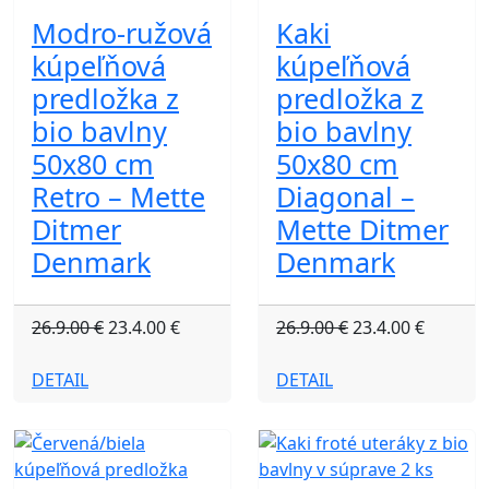
Modro-ružová
Kaki
kúpeľňová
kúpeľňová
predložka z
predložka z
bio bavlny
bio bavlny
50x80 cm
50x80 cm
Retro – Mette
Diagonal –
Ditmer
Mette Ditmer
Denmark
Denmark
26.9.00 €
23.4.00 €
26.9.00 €
23.4.00 €
DETAIL
DETAIL