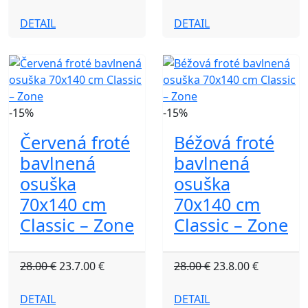
DETAIL
DETAIL
-15%
-15%
Červená froté
Béžová froté
bavlnená
bavlnená
osuška
osuška
70x140 cm
70x140 cm
Classic – Zone
Classic – Zone
28.00 €
23.7.00 €
28.00 €
23.8.00 €
DETAIL
DETAIL