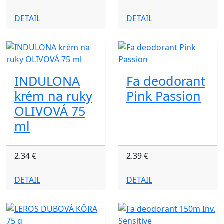
DETAIL
DETAIL
INDULONA
Fa deodorant
krém na ruky
Pink Passion
OLIVOVÁ 75
ml
2.34 €
2.39 €
DETAIL
DETAIL