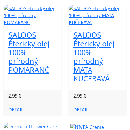
SALOOS
SALOOS
Éterický olej
Éterický olej
100%
100%
prírodný
prírodný
POMARANČ
MATA
KUČERAVÁ
2.99 €
2.99 €
DETAIL
DETAIL