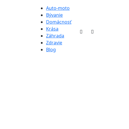
Auto-moto
Bývanie
Domácnosť
Krása
Záhrada
Zdravie
Blog