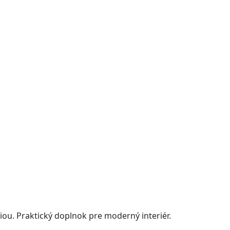
iou. Praktický doplnok pre moderný interiér.