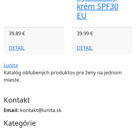
krém SPF30
EU
39.89 €
39.99 €
DETAIL
DETAIL
Lunita
Katalóg obľubených produktov pre ženy na jednom
mieste.
Kontakt
Email:
kontakt@lunita.sk
Kategórie