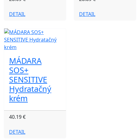
DETAIL
DETAIL
MÁDARA
SOS+
SENSITIVE
Hydratačný
krém
40.19 €
DETAIL