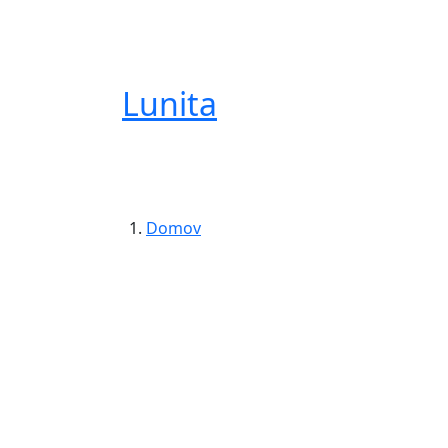
Lunita
Domov