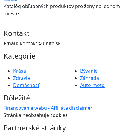
Katalóg obľubených produktov pre ženy na jednom
mieste.
Kontakt
Email:
kontakt@lunita.sk
Kategórie
Krása
Bývanie
Zdravie
Záhrada
Domácnosť
Auto-moto
Dôležité
Financovanie webu - Affiliate disclaimer
Stránka neobsahuje cookies
Partnerské stránky