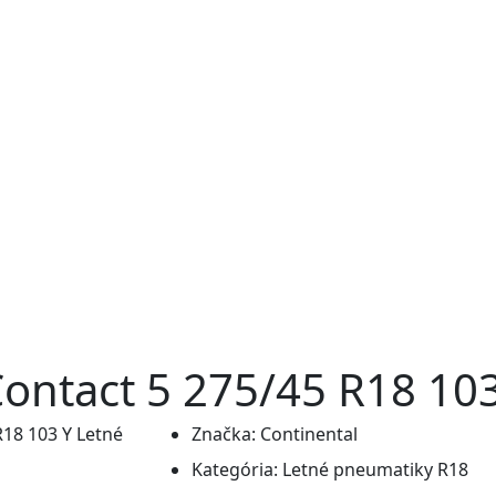
Contact 5 275/45 R18 10
Značka:
Continental
Kategória:
Letné pneumatiky R18