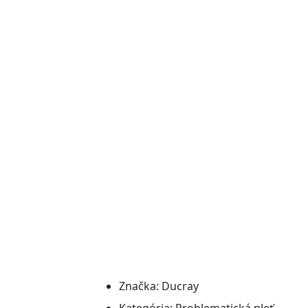
Značka:
Ducray