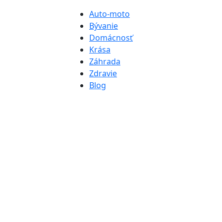
Auto-moto
Bývanie
Domácnosť
Krása
Záhrada
Zdravie
Blog