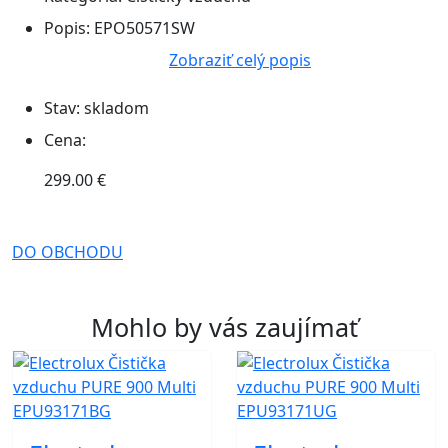
Popis:
EPO50571SW
Zobraziť celý popis
Stav:
skladom
Cena:
299.00 €
DO OBCHODU
Mohlo by vás zaujímať