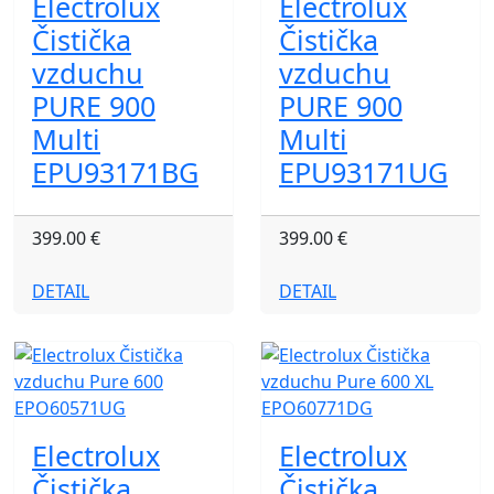
Electrolux
Electrolux
Čistička
Čistička
vzduchu
vzduchu
PURE 900
PURE 900
Multi
Multi
EPU93171BG
EPU93171UG
399.00 €
399.00 €
DETAIL
DETAIL
Electrolux
Electrolux
Čistička
Čistička