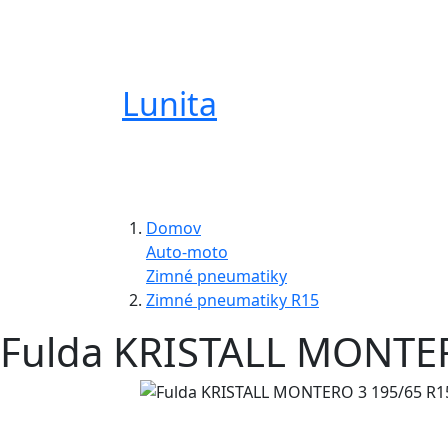
Lunita
Domov
Auto-moto
Zimné pneumatiky
Zimné pneumatiky R15
Fulda KRISTALL MONTER