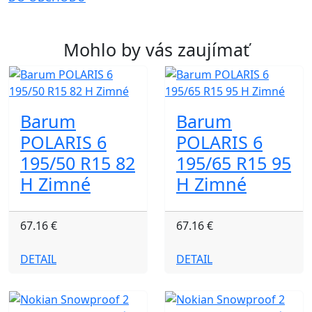
Mohlo by vás zaujímať
Barum
Barum
POLARIS 6
POLARIS 6
195/50 R15 82
195/65 R15 95
H Zimné
H Zimné
67.16 €
67.16 €
DETAIL
DETAIL