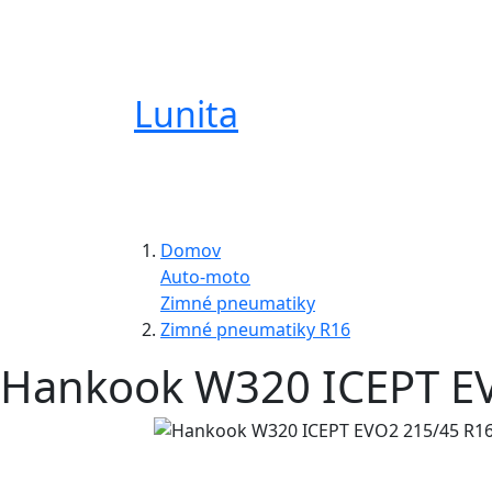
Lunita
Domov
Auto-moto
Zimné pneumatiky
Zimné pneumatiky R16
Hankook W320 ICEPT EV