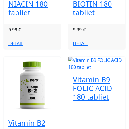
NIACIN 180
BIOTIN 180
tabliet
tabliet
9.99 €
9.99 €
DETAIL
DETAIL
Vitamin B9
FOLIC ACID
180 tabliet
Vitamin B2