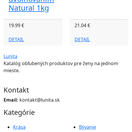
Natural 1kg
19.99 €
21.04 €
DETAIL
DETAIL
Lunita
Katalóg obľubených produktov pre ženy na jednom
mieste.
Kontakt
Email:
kontakt@lunita.sk
Kategórie
Krása
Bývanie