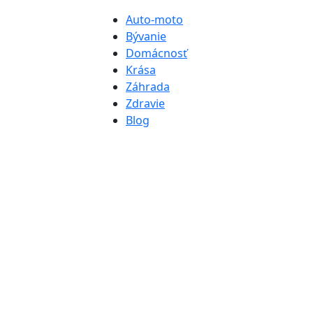
Auto-moto
Bývanie
Domácnosť
Krása
Záhrada
Zdravie
Blog