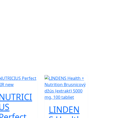
NUTRICI
US
LINDEN
Perfect