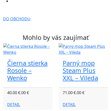
DO OBCHODU
Mohlo by vás zaujímať
Čierna stierka
Parný mop
Rosole –
Steam Plus
Wenko
XXL – Vileda
40.00 €.00 €
71.00 €.00 €
DETAIL
DETAIL