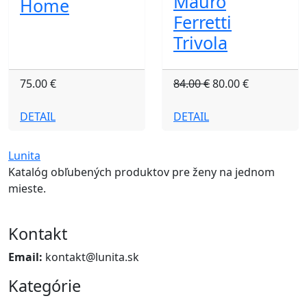
Mauro
Home
Ferretti
Trivola
75.00 €
84.00 €
80.00 €
DETAIL
DETAIL
Lunita
Katalóg obľubených produktov pre ženy na jednom
mieste.
Kontakt
Email:
kontakt@lunita.sk
Kategórie