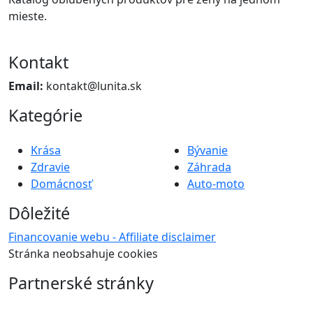
mieste.
Kontakt
Email:
kontakt@lunita.sk
Kategórie
Krása
Bývanie
Zdravie
Záhrada
Domácnosť
Auto-moto
Dôležité
Financovanie webu - Affiliate disclaimer
Stránka neobsahuje cookies
Partnerské stránky