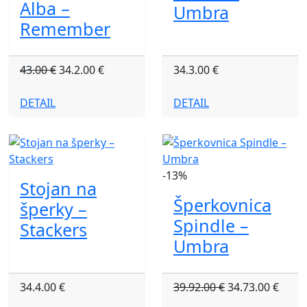
Alba –
Umbra
Remember
43.00 €
34.2.00 €
34.3.00 €
DETAIL
DETAIL
-13%
Stojan na
Šperkovnica
šperky –
Spindle –
Stackers
Umbra
34.4.00 €
39.92.00 €
34.73.00 €