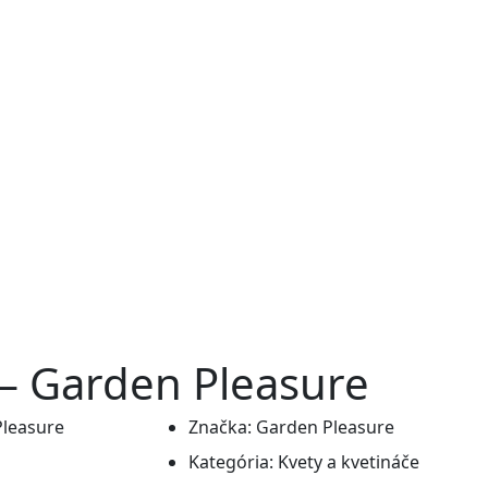
– Garden Pleasure
Značka:
Garden Pleasure
Kategória:
Kvety a kvetináče