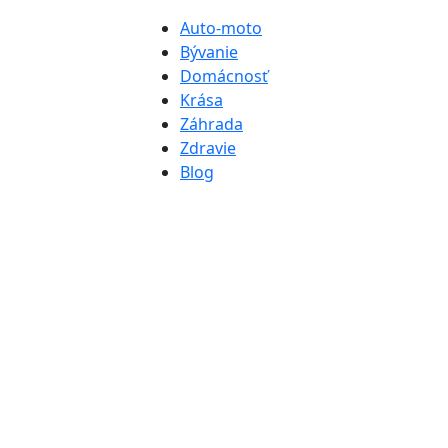
Auto-moto
Bývanie
Domácnosť
Krása
Záhrada
Zdravie
Blog