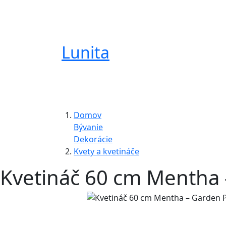
Lunita
Domov
Bývanie
Dekorácie
Kvety a kvetináče
Kvetináč 60 cm Mentha 