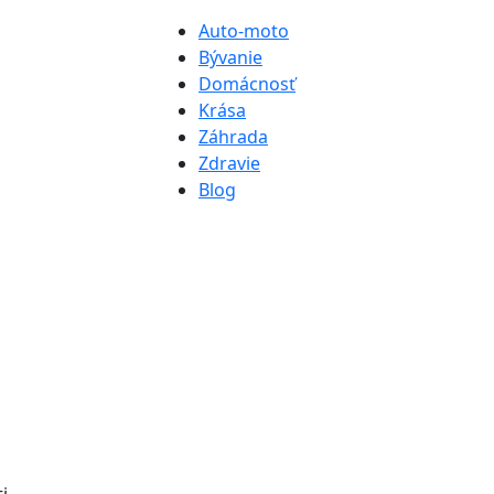
Auto-moto
Bývanie
Domácnosť
Krása
Záhrada
Zdravie
Blog