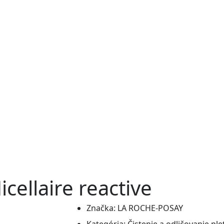
ellaire reactive
Značka:
LA ROCHE-POSAY