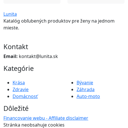
Lunita
Katalóg obľubených produktov pre ženy na jednom
mieste.
Kontakt
Email:
kontakt@lunita.sk
Kategórie
Krása
Bývanie
Zdravie
Záhrada
Domácnosť
Auto-moto
Dôležité
Financovanie webu - Affiliate disclaimer
Stránka neobsahuje cookies