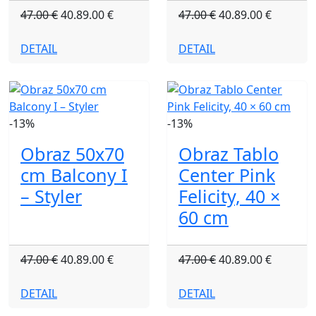
47.00 €
40.89.00 €
47.00 €
40.89.00 €
DETAIL
DETAIL
-13%
-13%
Obraz 50x70
Obraz Tablo
cm Balcony I
Center Pink
– Styler
Felicity, 40 ×
60 cm
47.00 €
40.89.00 €
47.00 €
40.89.00 €
DETAIL
DETAIL