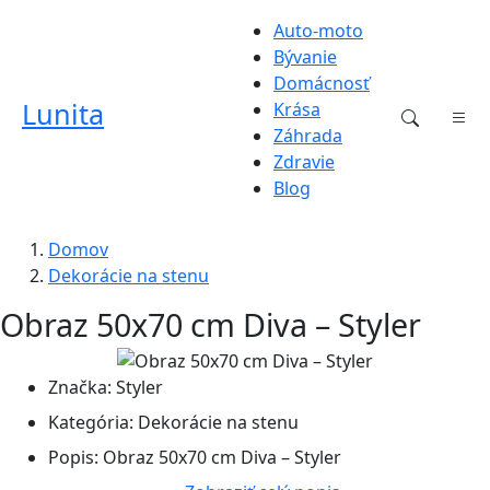
Auto-moto
Bývanie
Domácnosť
Lunita
Krása
Záhrada
Zdravie
Blog
Domov
Dekorácie na stenu
Obraz 50x70 cm Diva – Styler
Značka:
Styler
Kategória:
Dekorácie na stenu
Popis:
Obraz 50x70 cm Diva – Styler