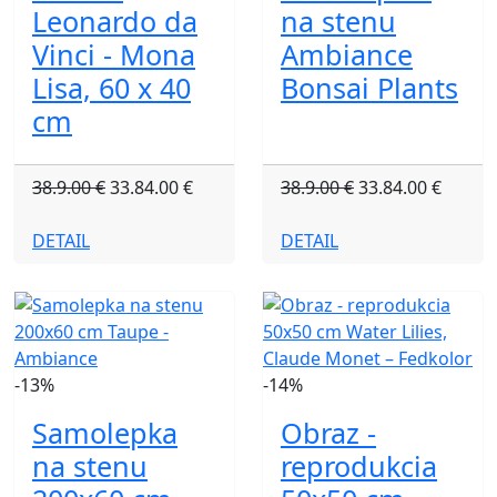
Leonardo da
na stenu
Vinci - Mona
Ambiance
Lisa, 60 x 40
Bonsai Plants
cm
38.9.00 €
33.84.00 €
38.9.00 €
33.84.00 €
DETAIL
DETAIL
-13%
-14%
Samolepka
Obraz -
na stenu
reprodukcia