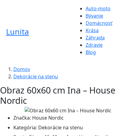
Auto-moto
Bývanie
Domácnosť
Lunita
Krása
Záhrada
Zdravie
Blog
Domov
Dekorácie na stenu
Obraz 60x60 cm Ina – House
Nordic
Značka:
House Nordic
Kategória:
Dekorácie na stenu