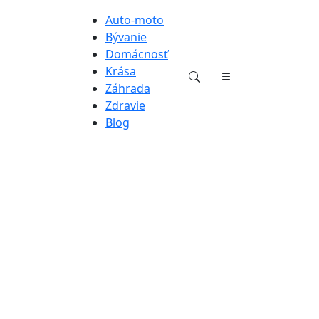
Auto-moto
Bývanie
Domácnosť
Krása
Záhrada
Zdravie
Blog