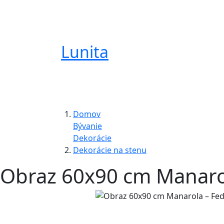
Lunita
Domov
Bývanie
Dekorácie
Dekorácie na stenu
Obraz 60x90 cm Manaro