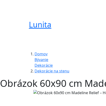
Lunita
Domov
Bývanie
Dekorácie
Dekorácie na stenu
Obrázok 60x90 cm Madel