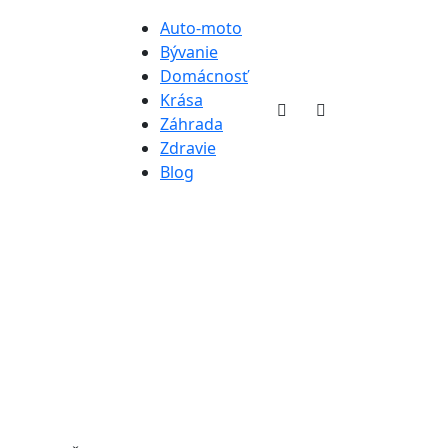
Auto-moto
Bývanie
Domácnosť
Krása
Záhrada
Zdravie
Blog