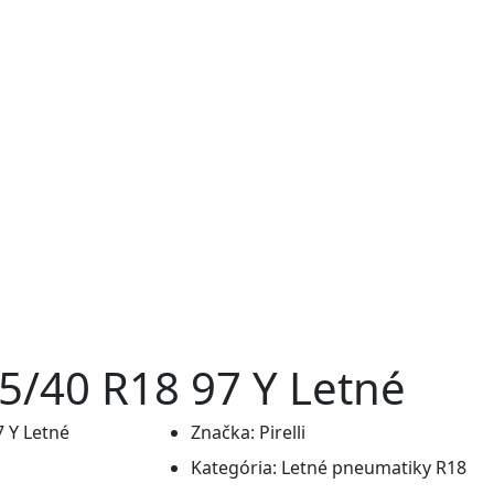
5/40 R18 97 Y Letné
Značka:
Pirelli
Kategória:
Letné pneumatiky R18