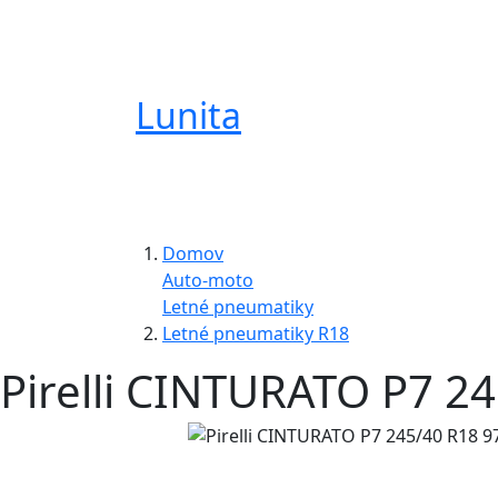
Lunita
Domov
Auto-moto
Letné pneumatiky
Letné pneumatiky R18
Pirelli CINTURATO P7 24