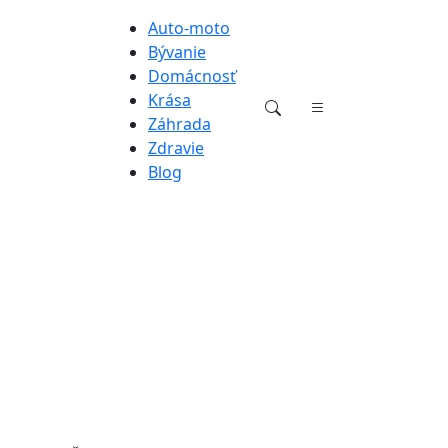
Auto-moto
Bývanie
Domácnosť
Krása
Záhrada
Zdravie
Blog