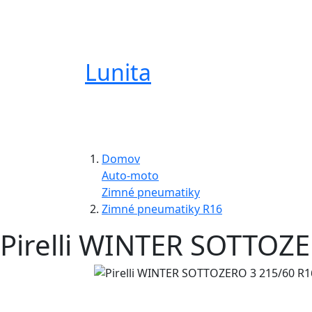
Lunita
Domov
Auto-moto
Zimné pneumatiky
Zimné pneumatiky R16
Pirelli WINTER SOTTOZ