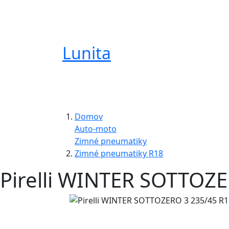
Lunita
Domov
Auto-moto
Zimné pneumatiky
Zimné pneumatiky R18
Pirelli WINTER SOTTOZE