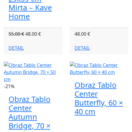
Mirta – Kave
Home
55.00 €
48.00 €
48.00 €
DETAIL
DETAIL
Obraz Tablo
-21%
Center
Obraz Tablo
Butterfly, 60 ×
Center
40 cm
Autumn
Bridge, 70 ×