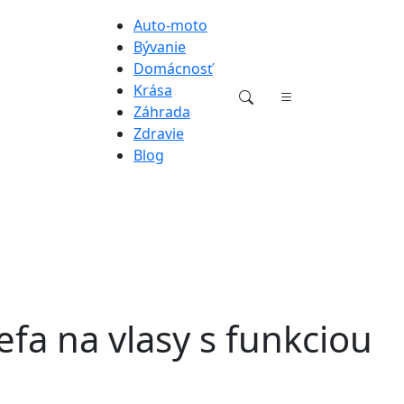
Auto-moto
Bývanie
Domácnosť
Krása
Záhrada
Zdravie
Blog
 na vlasy s funkciou