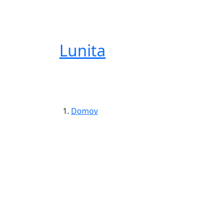
Lunita
Domov