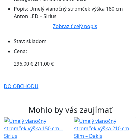
Popis:
Umelý vianočný stromček výška 180 cm
Anton LED – Sirius
Zobraziť celý popis
Stav:
skladom
Cena:
296.00 €
211.00 €
DO OBCHODU
Mohlo by vás zaujímať