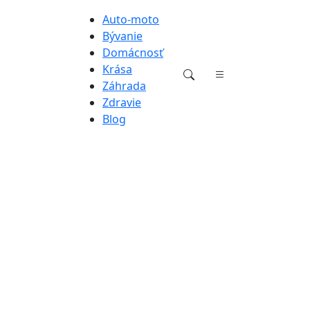
Auto-moto
Bývanie
Domácnosť
Krása
Záhrada
Zdravie
Blog