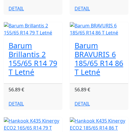
DETAIL
DETAIL
Barum
Barum
Brillantis 2
BRAVURIS 6
155/65 R14 79
185/65 R14 86
T Letné
T Letné
56.89 €
56.89 €
DETAIL
DETAIL