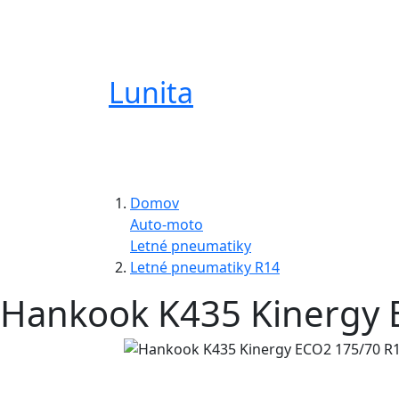
Lunita
Domov
Auto-moto
Letné pneumatiky
Letné pneumatiky R14
Hankook K435 Kinergy 