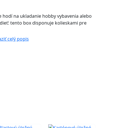
e hodí na ukladanie hobby vybavenia alebo
dieť: tento box disponuje kolieskami pre
ziť celý popis