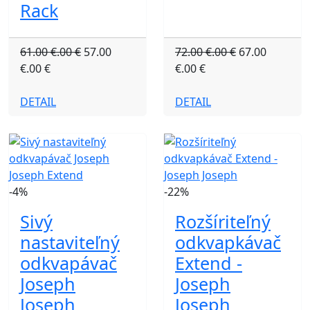
Rack
61.00 €.00 €
57.00
72.00 €.00 €
67.00
€.00 €
€.00 €
DETAIL
DETAIL
-4%
-22%
Sivý
Rozšíriteľný
nastaviteľný
odkvapkávač
odkvapávač
Extend -
Joseph
Joseph
Joseph
Joseph