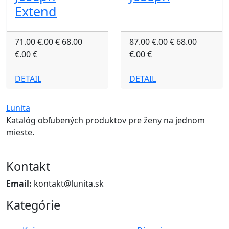
Extend
71.00 €.00 €
68.00
87.00 €.00 €
68.00
€.00 €
€.00 €
DETAIL
DETAIL
Lunita
Katalóg obľubených produktov pre ženy na jednom
mieste.
Kontakt
Email:
kontakt@lunita.sk
Kategórie