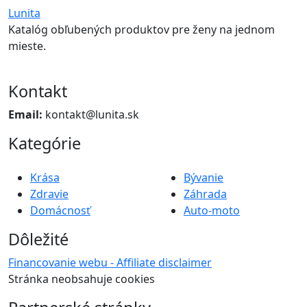
Lunita
Katalóg obľubených produktov pre ženy na jednom
mieste.
Kontakt
Email:
kontakt@lunita.sk
Kategórie
Krása
Bývanie
Zdravie
Záhrada
Domácnosť
Auto-moto
Dôležité
Financovanie webu - Affiliate disclaimer
Stránka neobsahuje cookies