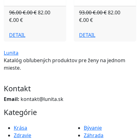
96.00 €.00 €
82.00
93.00 €.00 €
82.00
€.00 €
€.00 €
DETAIL
DETAIL
Lunita
Katalóg obľubených produktov pre ženy na jednom
mieste.
Kontakt
Email:
kontakt@lunita.sk
Kategórie
Krása
Bývanie
Zdravie
Záhrada