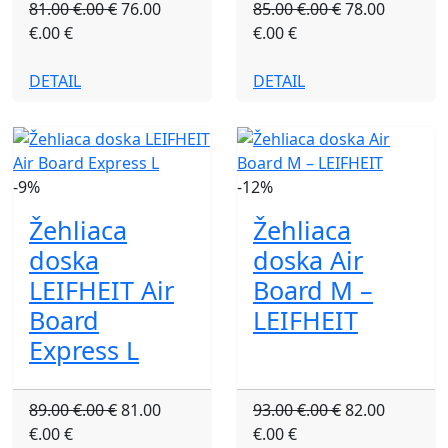
81.00 €.00 €
76.00
85.00 €.00 €
78.00
€.00 €
€.00 €
DETAIL
DETAIL
-9%
-12%
Žehliaca
Žehliaca
doska
doska Air
LEIFHEIT Air
Board M –
Board
LEIFHEIT
Express L
89.00 €.00 €
81.00
93.00 €.00 €
82.00
€.00 €
€.00 €