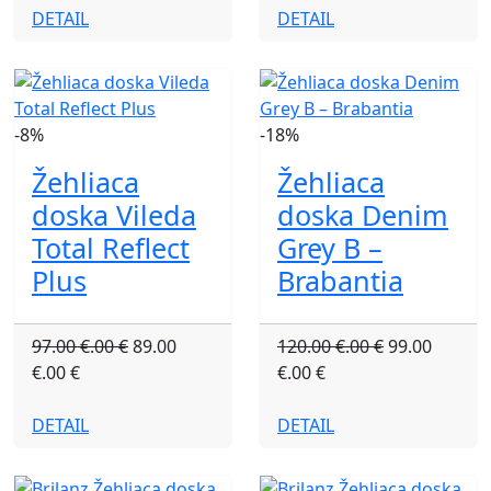
DETAIL
DETAIL
-8%
-18%
Žehliaca
Žehliaca
doska Vileda
doska Denim
Total Reflect
Grey B –
Plus
Brabantia
97.00 €.00 €
89.00
120.00 €.00 €
99.00
€.00 €
€.00 €
DETAIL
DETAIL