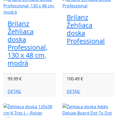
Brilanz
Brilanz
Žehliaca
Žehliaca
doska
doska
Professional
Professional,
130 x 48 cm,
modrá
99.99 €
100.49 €
DETAIL
DETAIL