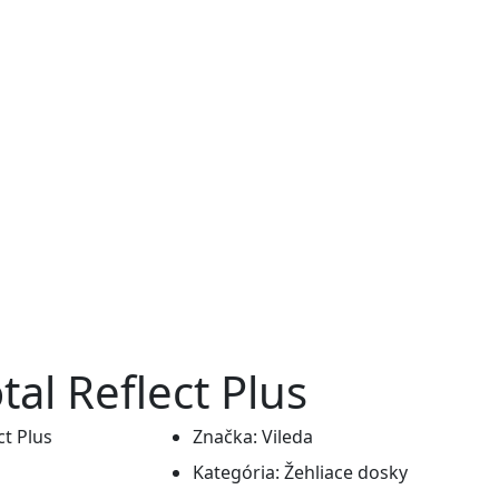
tal Reflect Plus
Značka:
Vileda
Kategória:
Žehliace dosky