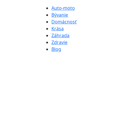
Auto-moto
Bývanie
Domácnosť
Krása
Záhrada
Zdravie
Blog