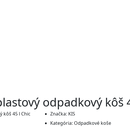
lastový odpadkový kôš 45
Značka:
KIS
Kategória:
Odpadkové koše