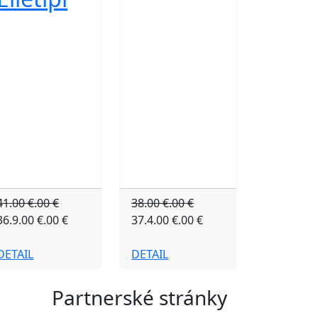
41.00 €.00 €
38.00 €.00 €
36.9.00 €.00 €
37.4.00 €.00 €
DETAIL
DETAIL
Partnerské stránky