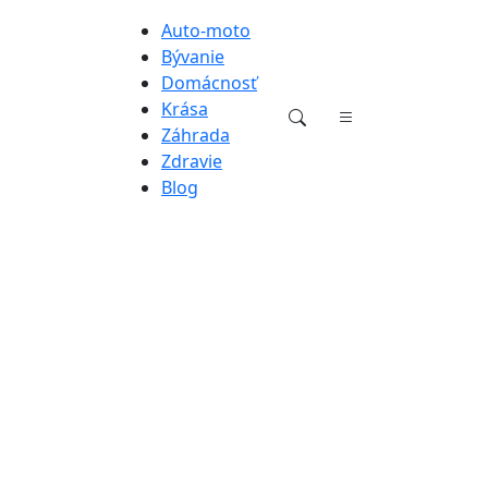
Auto-moto
Bývanie
Domácnosť
Krása
Záhrada
Zdravie
Blog