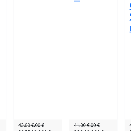
43.00 €.00 €
41.00 €.00 €