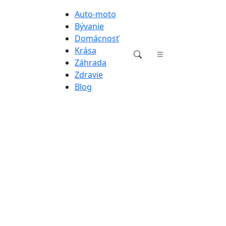
Auto-moto
Bývanie
Domácnosť
Krása
Záhrada
Zdravie
Blog