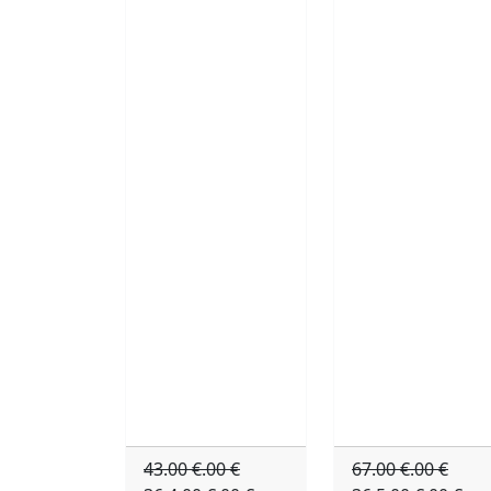
43.00 €.00 €
67.00 €.00 €