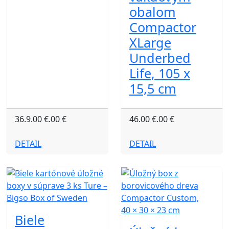
obalom
Compactor
XLarge
Underbed
Life, 105 x
15,5 cm
36.9.00 €.00 €
46.00 €.00 €
DETAIL
DETAIL
Biele