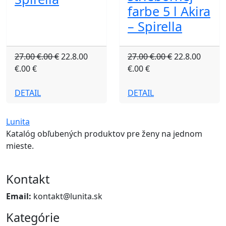
farbe 5 l Akira
– Spirella
27.00 €.00 €
22.8.00
27.00 €.00 €
22.8.00
€.00 €
€.00 €
DETAIL
DETAIL
Lunita
Katalóg obľubených produktov pre ženy na jednom
mieste.
Kontakt
Email:
kontakt@lunita.sk
Kategórie