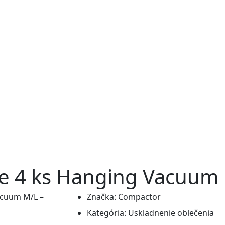
ve 4 ks Hanging Vacuum
Značka:
Compactor
Kategória:
Uskladnenie oblečenia