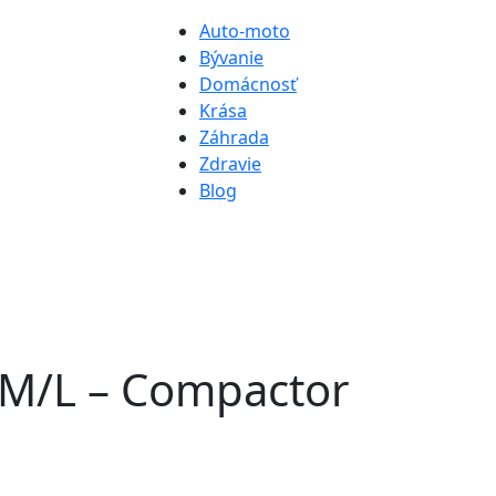
Auto-moto
Bývanie
Domácnosť
Krása
Záhrada
Zdravie
Blog
 M/L – Compactor